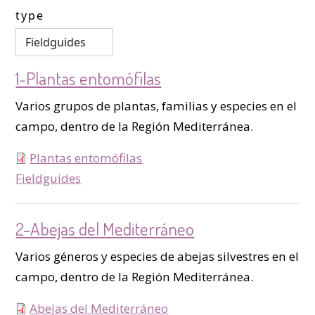
type
1-Plantas entomófilas
Varios grupos de plantas, familias y especies en el
campo, dentro de la Región Mediterránea.
Plantas entomófilas
type
Fieldguides
2-Abejas del Mediterráneo
Varios géneros y especies de abejas silvestres en el
campo, dentro de la Región Mediterránea.
Abejas del Mediterráneo