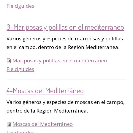
type
Fieldguides
3-Mariposas y polillas en el mediterráneo
Varios géneros y especies de mariposas y polillas
en el campo, dentro de la Región Mediterránea.
Mariposas y polillas en el mediterráneo
type
Fieldguides
4-Moscas del Mediterráneo
Varios géneros y especies de moscas en el campo,
dentro de la Región Mediterránea.
Moscas del Mediterráneo
type
Fieldguides