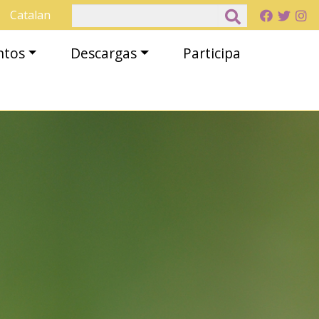
Buscar
Catalan
ntos
Descargas
Participa