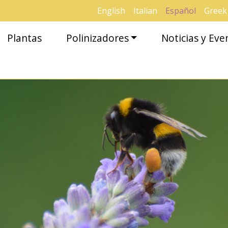
English
Italian
Español
Greek
Plantas
Polinizadores
Noticias y Eve