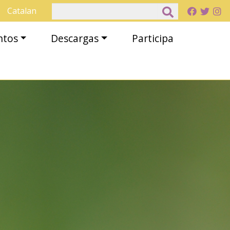
Buscar
Catalan
ntos
Descargas
Participa