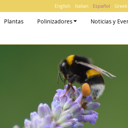
English
Italian
Español
Greek
Plantas
Polinizadores
Noticias y Eve