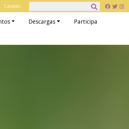
Buscar
Catalan
ntos
Descargas
Participa