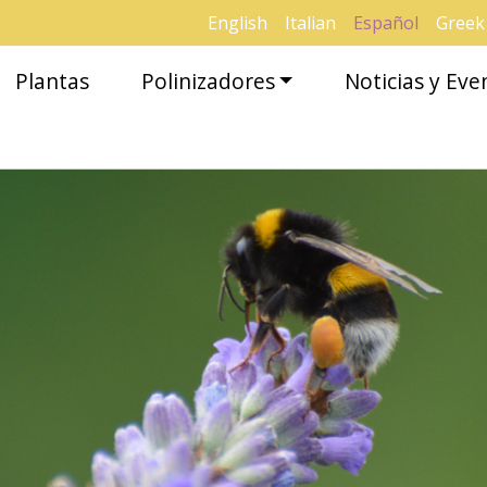
English
Italian
Español
Greek
Plantas
Polinizadores
Noticias y Eve