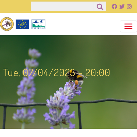
Pasar al contenido principal
Buscar
Tue, 07/04/2023 - 20:00