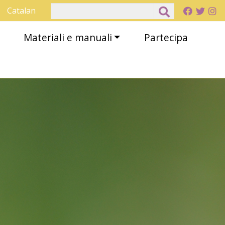
Cerca
Catalan
Materiali e manuali
Partecipa