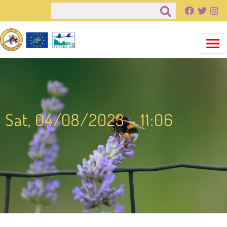
Salta al contenuto principale
Cerca
Sat, 04/08/2023 - 11:06