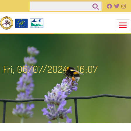
Salta al contenuto principale
Cerca
Fri, 06/07/2024 - 16:07