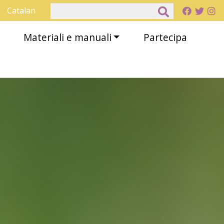
Cerca
Catalan
Materiali e manuali
Partecipa