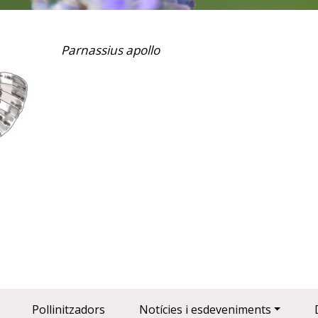
Parnassius apollo
Pollinitzadors
Notícies i esdeveniments