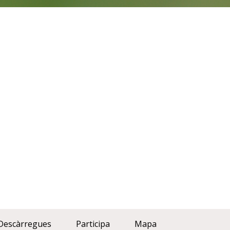
Descàrregues
Participa
Mapa