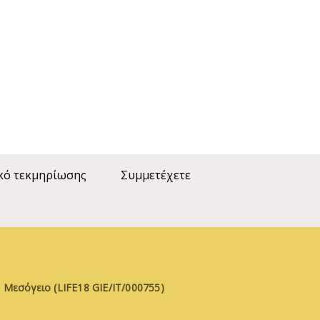
κό τεκμηρίωσης
Συμμετέχετε
 Μεσόγειο (LIFE18 GIE/IT/000755)