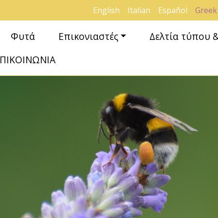
English
Italian
Español
Greek
Φυτά
Επικονιαστές
Δελτία τύπου 
ΠΙΚΟΙΝΩΝΙΑ