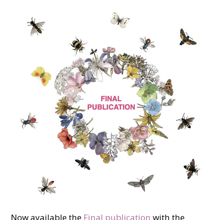
Now available the
Final publication
with the