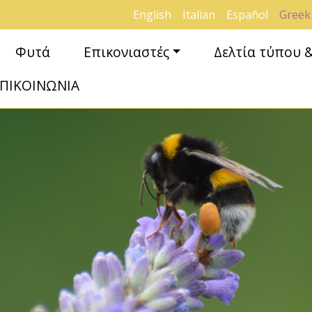
English
Italian
Español
Greek
Φυτά
Επικονιαστές
Δελτία τύπου 
ΠΙΚΟΙΝΩΝΙΑ