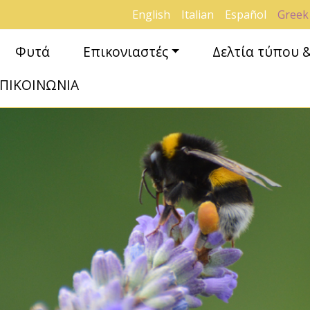
English
Italian
Español
Greek
Φυτά
Επικονιαστές
Δελτία τύπου 
ΠΙΚΟΙΝΩΝΙΑ