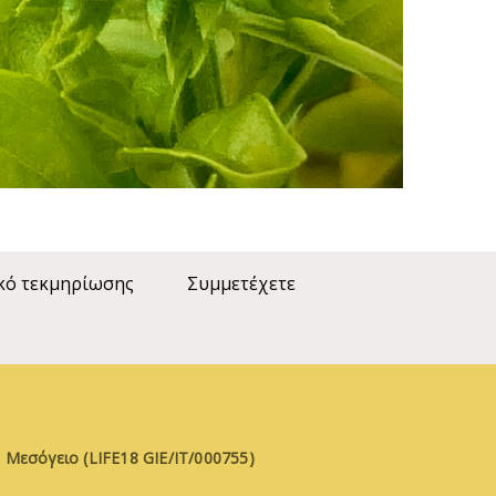
κό τεκμηρίωσης
Συμμετέχετε
 Μεσόγειο (LIFE18 GIE/IT/000755)